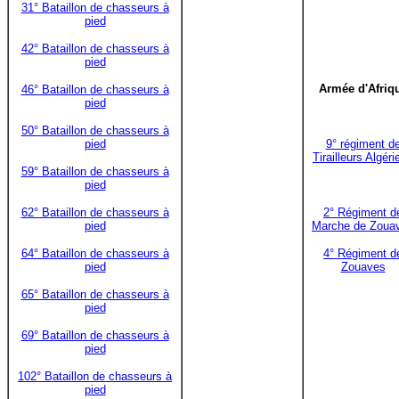
31° Bataillon de chasseurs à
pied
42° Bataillon de chasseurs à
pied
Armée d'Afriq
46° Bataillon de chasseurs à
pied
50° Bataillon de chasseurs à
pied
9° régiment d
Tirailleurs Algéri
59° Bataillon de chasseurs à
pied
62° Bataillon de chasseurs à
2° Régiment d
pied
Marche de Zoua
64° Bataillon de chasseurs à
4° Régiment d
pied
Zouaves
65° Bataillon de chasseurs à
pied
69° Bataillon de chasseurs à
pied
102° Bataillon de chasseurs à
pied