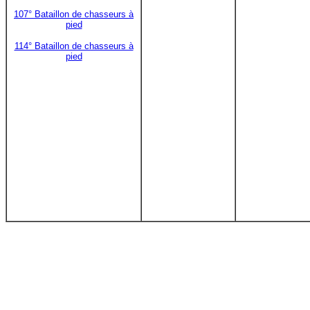
107° Bataillon de chasseurs à
pied
114° Bataillon de chasseurs à
pied