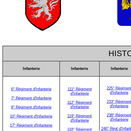
HIST
Infanterie
Infanterie
Infanterie
225° Régimen
6° Régiment d'Infanterie
111° Régiment
d'Infanterie
d'Infanterie
7° Régiment d'Infanterie
233° Régimen
112° Régiment
d'Infanterie
d'Infanterie
8° Régiment d'Infanterie
238° Régimen
119° Régiment
10° Régiment d'Infanterie
d'Infanterie
d'Infanterie
17° Régiment d'Infanterie
240° Régt d'Infant
118° Régiment